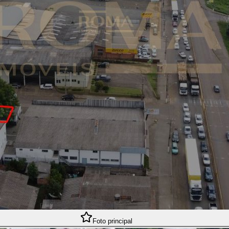
Foto principal