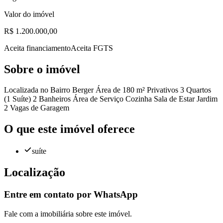
Valor do imóvel
R$ 1.200.000,00
Aceita financiamento
Aceita FGTS
Sobre o imóvel
Localizada no Bairro Berger Área de 180 m² Privativos 3 Quartos
(1 Suíte) 2 Banheiros Área de Serviço Cozinha Sala de Estar Jardim
2 Vagas de Garagem
O que este imóvel oferece
suíte
Localização
Entre em contato por WhatsApp
Fale com a imobiliária sobre este imóvel.