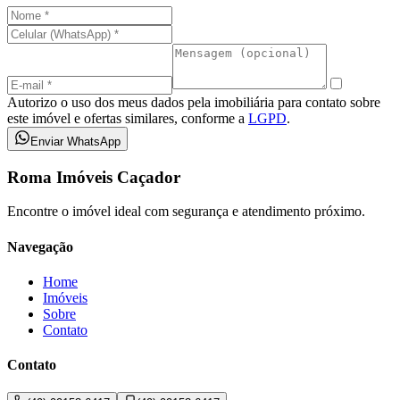
Autorizo o uso dos meus dados pela imobiliária para contato sobre
este imóvel e ofertas similares, conforme a
LGPD
.
Enviar WhatsApp
Roma Imóveis Caçador
Encontre o imóvel ideal com segurança e atendimento próximo.
Navegação
Home
Imóveis
Sobre
Contato
Contato