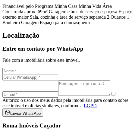
Financiável pelo Programa Minha Casa Minha Vida Área
Construída aprox. 69m² Garagem e área de serviço espaçosa Espaço
externo maior Sala, cozinha e área de serviço separada 2 Quartos 1
Banheiro Garagem Espaço para churrasqueira
Localização
Entre em contato por WhatsApp
Fale com a imobiliária sobre este imóvel.
Autorizo o uso dos meus dados pela imobiliária para contato sobre
este imóvel e ofertas similares, conforme a
LGPD
.
Enviar WhatsApp
Roma Imóveis Caçador