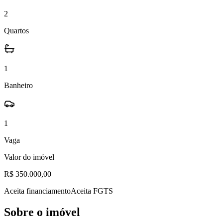
2
Quartos
1
Banheiro
1
Vaga
Valor do imóvel
R$ 350.000,00
Aceita financiamento
Aceita FGTS
Sobre o imóvel