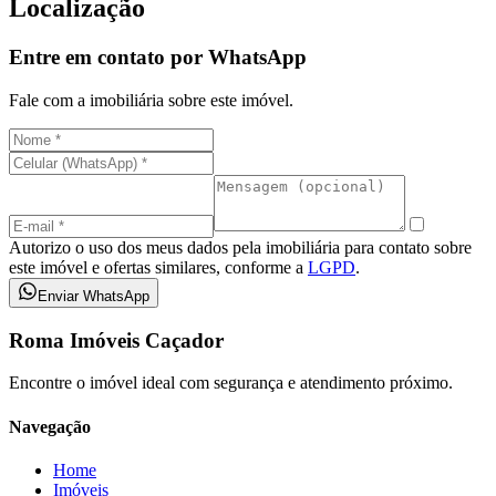
Localização
Entre em contato por WhatsApp
Fale com a imobiliária sobre este imóvel.
Autorizo o uso dos meus dados pela imobiliária para contato sobre
este imóvel e ofertas similares, conforme a
LGPD
.
Enviar WhatsApp
Roma Imóveis Caçador
Encontre o imóvel ideal com segurança e atendimento próximo.
Navegação
Home
Imóveis